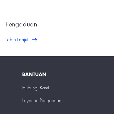
Pengaduan
Lebih Lanjut
BANTUAN
Hubungi Kami
Layanan Pengaduan