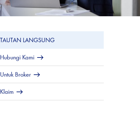
TAUTAN LANGSUNG
Hubungi Kami
Untuk Broker
Klaim