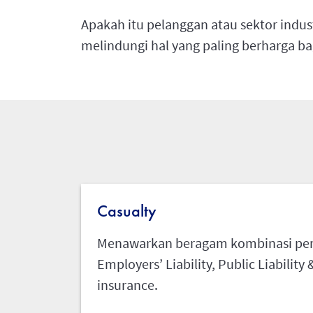
Apakah itu pelanggan atau sektor indus
melindungi hal yang paling berharga ba
Casualty
Menawarkan beragam kombinasi per
Employers’ Liability, Public Liability 
insurance.