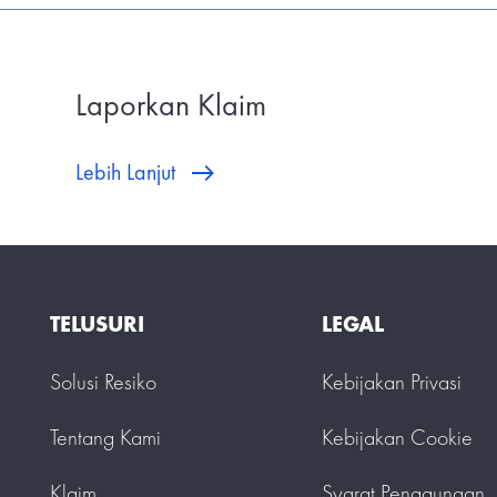
Laporkan Klaim
Lebih Lanjut
TELUSURI
LEGAL
Solusi Resiko
Kebijakan Privasi
Tentang Kami
Kebijakan Cookie
Klaim
Syarat Penggunaan