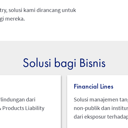
try, solusi kami dirancang untuk
gi mereka.
Solusi bagi Bisnis
Financial Lines
lindungan dari
Solusi manajemen tan
& Products Liability
non-publik dan institu
dari eksposur terhada