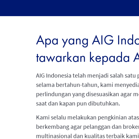
Apa yang AIG Indo
tawarkan kepada 
AIG Indonesia telah menjadi salah sat
selama bertahun-tahun, kami menyediak
perlindungan yang disesuasikan agar m
saat dan kapan pun dibutuhkan.
Kami selalu melakukan pengkinian atas
berkembang agar pelanggan dan broke
multinasional dan kualitas terbaik kami