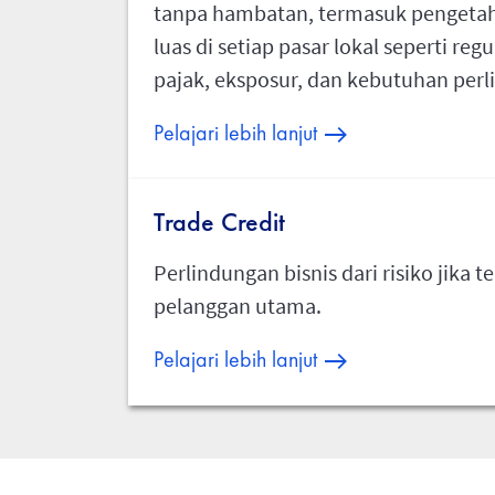
tanpa hambatan, termasuk pengetah
luas di setiap pasar lokal seperti regu
pajak, eksposur, dan kebutuhan per
Pelajari lebih lanjut
Trade Credit
Perlindungan bisnis dari risiko jika t
pelanggan utama.
Pelajari lebih lanjut