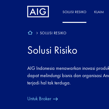
SOLUSI RESIKO
KLAIM
SOLUSI RESIKO
Solusi Risiko
AIG Indonesia menawarkan inovasi produ
dapat melindungi bisnis dan organisasi An
terjadi hal tak terduga.
Untuk Broker