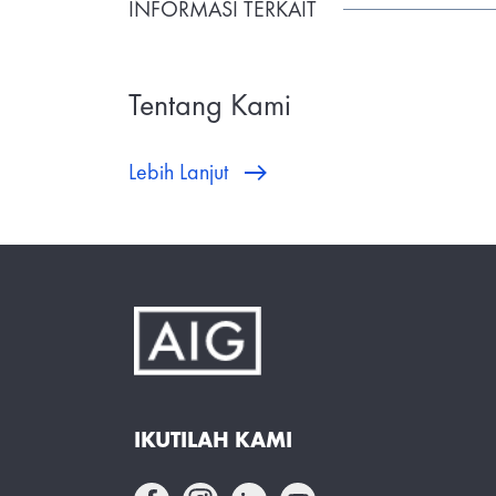
INFORMASI TERKAIT
Tentang Kami
Lebih Lanjut
IKUTILAH KAMI