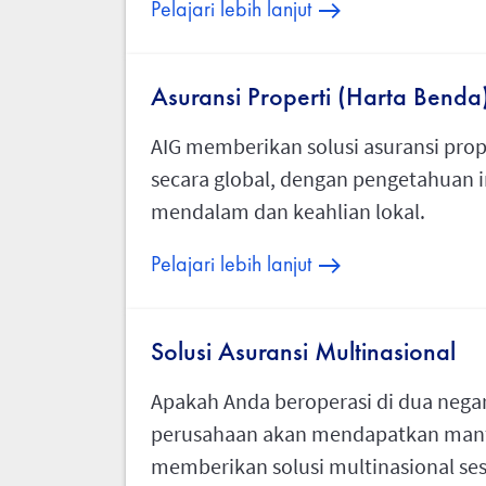
Pelajari lebih lanjut
Asuransi Properti (Harta Benda
AIG memberikan solusi asuransi prop
secara global, dengan pengetahuan i
mendalam dan keahlian lokal.
Pelajari lebih lanjut
Solusi Asuransi Multinasional
Apakah Anda beroperasi di dua negar
perusahaan akan mendapatkan manfa
memberikan solusi multinasional se